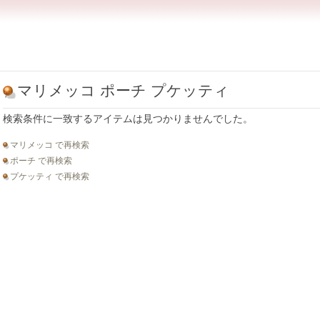
マリメッコ ポーチ プケッティ
検索条件に一致するアイテムは見つかりませんでした。
マリメッコ で再検索
ポーチ で再検索
プケッティ で再検索