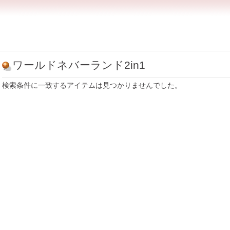
ワールドネバーランド2in1
検索条件に一致するアイテムは見つかりませんでした。