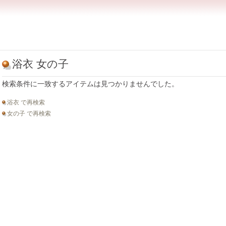
浴衣 女の子
検索条件に一致するアイテムは見つかりませんでした。
浴衣 で再検索
女の子 で再検索