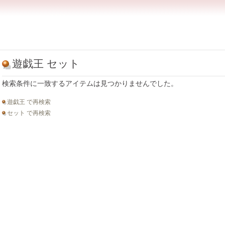
遊戯王 セット
検索条件に一致するアイテムは見つかりませんでした。
遊戯王 で再検索
セット で再検索