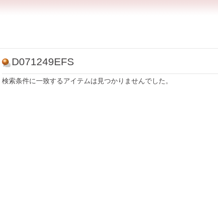
D071249EFS
検索条件に一致するアイテムは見つかりませんでした。