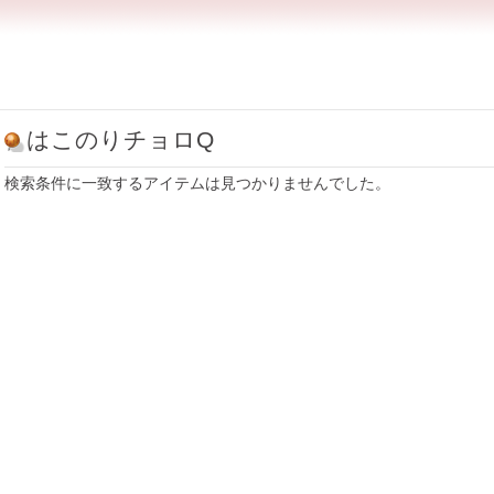
はこのりチョロQ
検索条件に一致するアイテムは見つかりませんでした。