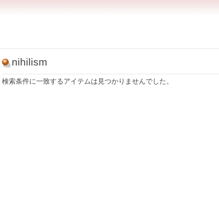
nihilism
検索条件に一致するアイテムは見つかりませんでした。