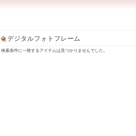
デジタルフォトフレーム
検索条件に一致するアイテムは見つかりませんでした。