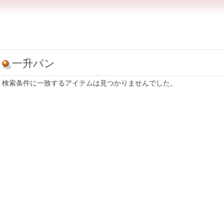
一升パン
検索条件に一致するアイテムは見つかりませんでした。