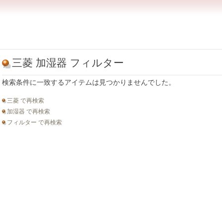
三菱 加湿器 フィルター
検索条件に一致するアイテムは見つかりませんでした。
三菱 で再検索
加湿器 で再検索
フィルター で再検索