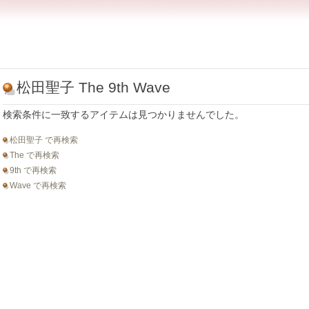
松田聖子 The 9th Wave
検索条件に一致するアイテムは見つかりませんでした。
松田聖子 で再検索
The で再検索
9th で再検索
Wave で再検索