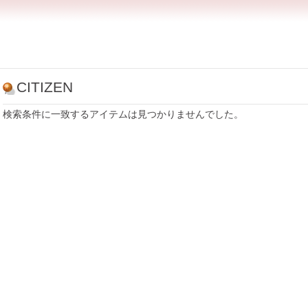
CITIZEN
検索条件に一致するアイテムは見つかりませんでした。