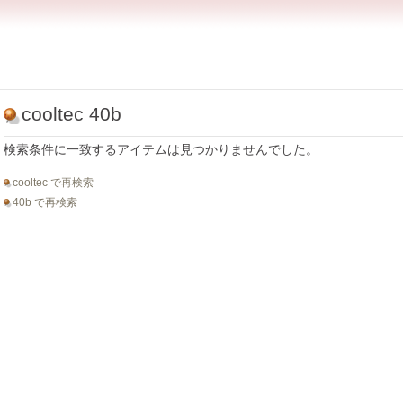
cooltec 40b
検索条件に一致するアイテムは見つかりませんでした。
cooltec で再検索
40b で再検索