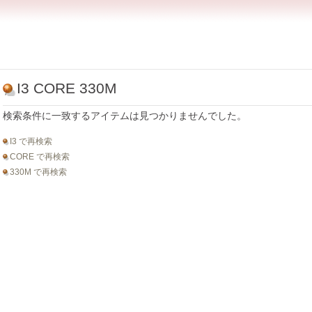
I3 CORE 330M
検索条件に一致するアイテムは見つかりませんでした。
I3 で再検索
CORE で再検索
330M で再検索